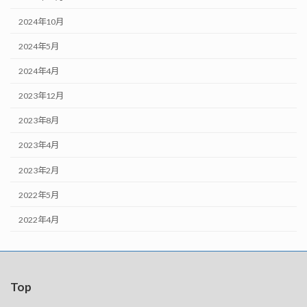
2024年10月
2024年5月
2024年4月
2023年12月
2023年8月
2023年4月
2023年2月
2022年5月
2022年4月
Top