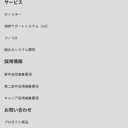
サービス
ボイスター
相続サポートシステム（ISS）
コノコエ
組込みシステム開発
採用情報
新卒採用募集要項
第二新卒採用募集要項
キャリア採用募集要項
お問い合わせ
プロダクト商品