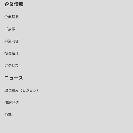
企業情報
企業理念
ご挨拶
事業内容
役員紹介
アクセス
ニュース
取り組み（ビジョン）
情報発信
沿革