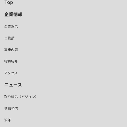
Top
企業情報
企業理念
ご挨拶
事業内容
役員紹介
アクセス
ニュース
取り組み（ビジョン）
情報発信
沿革