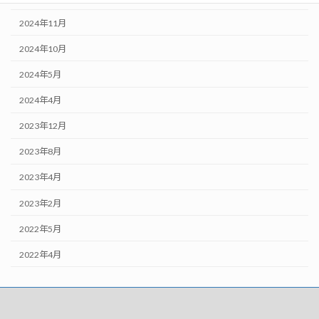
2024年11月
2024年10月
2024年5月
2024年4月
2023年12月
2023年8月
2023年4月
2023年2月
2022年5月
2022年4月