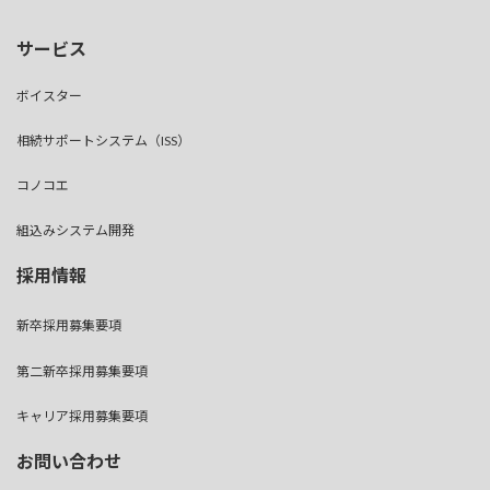
サービス
ボイスター
相続サポートシステム（ISS）
コノコエ
組込みシステム開発
採用情報
新卒採用募集要項
第二新卒採用募集要項
キャリア採用募集要項
お問い合わせ